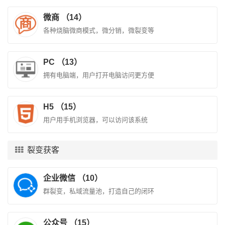
微商 （14）
各种烧脑微商模式，微分销，微裂变等
PC （13）
拥有电脑端，用户打开电脑访问更方便
H5 （15）
用户用手机浏览器，可以访问该系统
裂变获客
企业微信 （10）
群裂变，私域流量池，打造自己的闭环
公众号 （15）