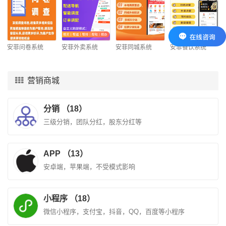
安菲问卷系统
安菲外卖系统
安菲同城系统
安菲餐饮系统
营销商城
分销 （18）
三级分销，团队分红，股东分红等
APP （13）
安卓端，苹果端，不受模式影响
小程序 （18）
微信小程序，支付宝，抖音，QQ，百度等小程序