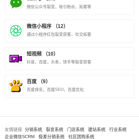
微信公众号裂变，吸引粉丝，拓客等
微信小程序 （12）
通过小程序红包裂变获客，社交拓客
短视频 （10）
抖音，百度，头条，快手等裂变获客
百度 （9）
百度排名，百度SEO，百度优化
友情链接
分销系统
裂变系统
门店系统
建站系统
行业系统
企业微信SCRM
极差分销系统
社区团购系统