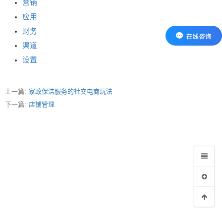
营销
应用
财务
渠道
设置
上一篇:
家政保洁服务的社交电商玩法
下一篇:
店铺管理